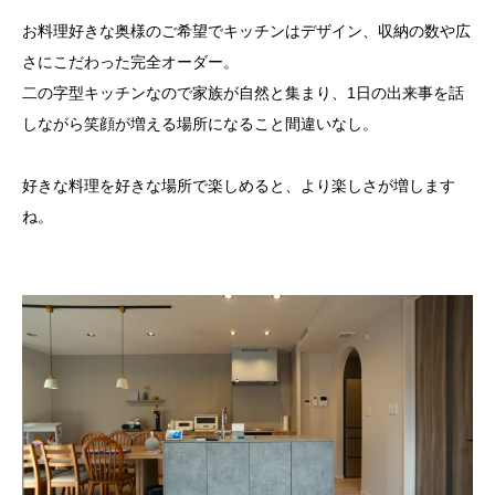
お料理好きな奥様のご希望でキッチンはデザイン、収納の数や広
さにこだわった完全オーダー。
二の字型キッチンなので家族が自然と集まり、
1
日の出来事を話
しながら笑顔が増える場所になること間違いなし。
好きな料理を好きな場所で楽しめると、より楽しさが増します
ね。