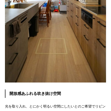
開放感あふれる吹き抜け空間
光を取り入れ、とにかく明るい空間にしたいとのご希望でリビン