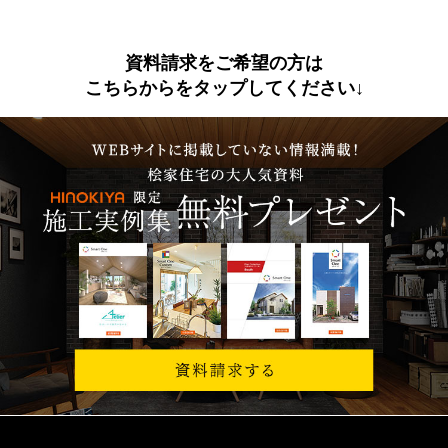
資料請求をご希望の方は
こちらからをタップしてください↓