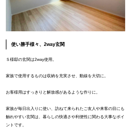
使い勝手様々、2way玄関
Ｓ様邸の玄関は2way使用。
家族で使用するものは収納を充実させ、動線を大切に。
お客様用はすっきりと解放感があるような作りに。
家族が毎日出入りに使い、訪ねて来られたご友人や来客の目にも
触れやすい玄関は、暮らしの快適さや利便性に関わる大事なポイ
ントです。