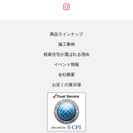
商品ラインナップ
施工事例
桧家住宅が選ばれる理由
イベント情報
会社概要
お近くの展示場