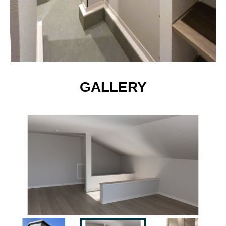
GALLERY