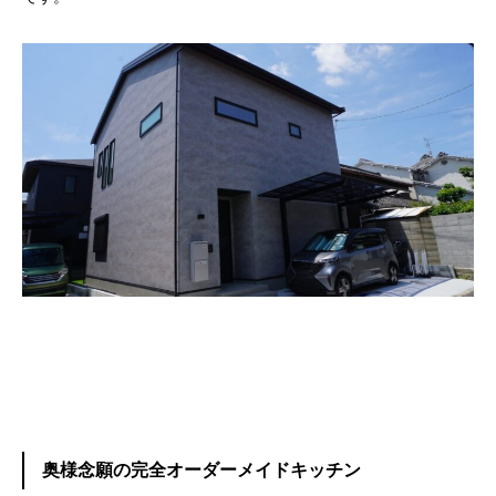
奥様念願の完全オーダーメイドキッチン