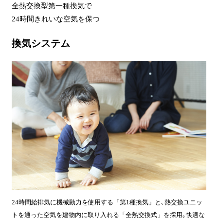
全熱交換型第一種換気で
24時間きれいな空気を保つ
換気システム
24時間給排気に機械動力を使用する「第1種換気」と､熱交換ユニッ
トを通った空気を建物内に取り入れる「全熱交換式」を採用｡快適な