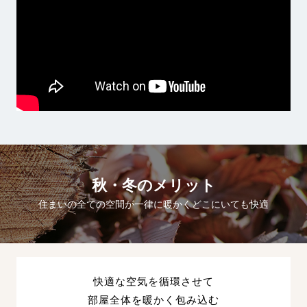
秋・冬のメリット
住まいの全ての空間が一律に暖かくどこにいても快適
快適な空気を循環させて
部屋全体を暖かく包み込む