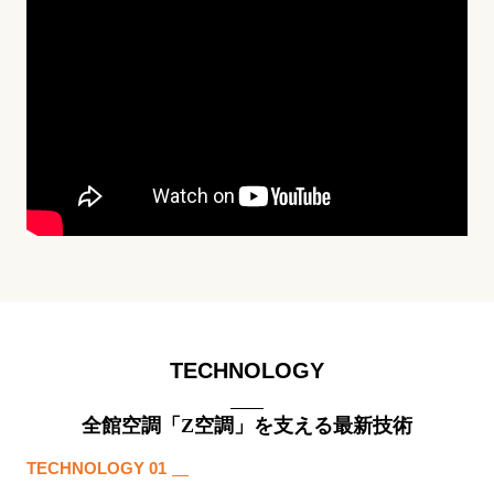
TECHNOLOGY
全館空調「Z空調」を支える最新技術
TECHNOLOGY 01