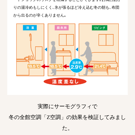
りの湯冷めもしにくく､氷が張るほど冷え込む冬の朝も､布団
から出るのが辛くありません｡
実際にサーモグラフィで
冬の全館空調「Z空調」の効果を検証してみまし
た。