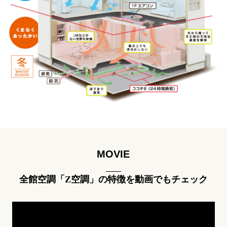
MOVIE
全館空調「Z空調」の特徴を動画でもチェック