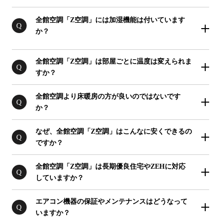
全館空調「Z空調」には加湿機能は付いています
Q
か？
全館空調「Z空調」は部屋ごとに温度は変えられま
Q
すか？
全館空調より床暖房の方が良いのではないです
Q
か？
なぜ、全館空調「Z空調」はこんなに安くできるの
Q
ですか？
全館空調「Z空調」は長期優良住宅やZEHに対応
Q
していますか？
エアコン機器の保証やメンテナンスはどうなって
Q
いますか？