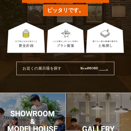
ピッタリです。
お近くの展示場を探す
ReadMORE