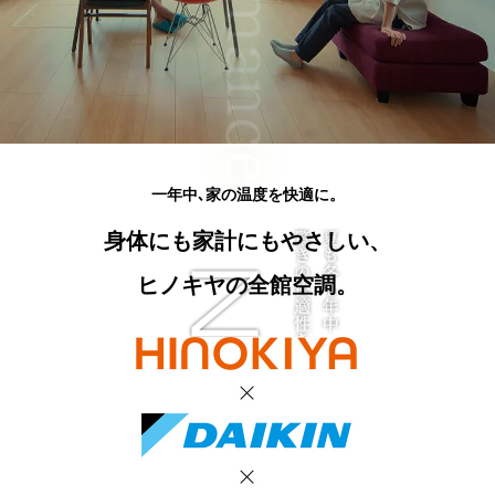
一年中､家の温度を快適に。
身体にも家計にもやさしい、
ヒノキヤの全館空調。