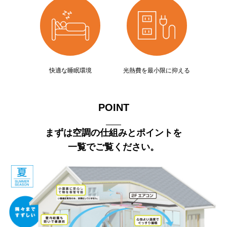
快適な睡眠環境
光熱費を最小限に抑える
POINT
まずは空調の仕組みとポイントを
一覧でご覧ください。