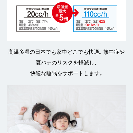
高温多湿の日本でも家中どこでも快適｡ 熱中症や
夏バテのリスクを軽減し､
快適な睡眠をサポートします｡