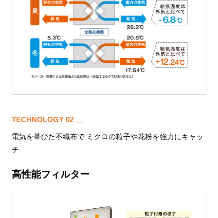
TECHNOLOGY 02
電気を帯びた不織布で ミクロの粒子や花粉を強力にキャッ
チ
高性能フィルター