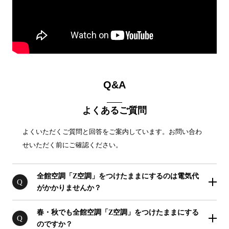
Q&A
よくあるご質問
よくいただくご質問と回答をご案内しています。お問い合わ
せいただく前にご確認ください。
全館空調「Z空調」をつけたままにするのは電気代
Q
がかかりませんか？
春・秋でも全館空調「Z空調」をつけたままにする
Q
のですか？