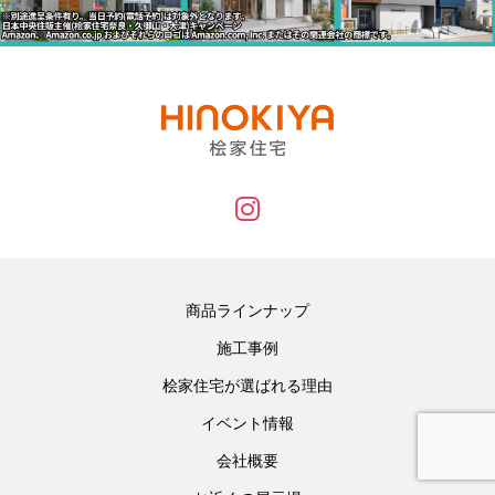
商品ラインナップ
施工事例
桧家住宅が選ばれる理由
イベント情報
会社概要