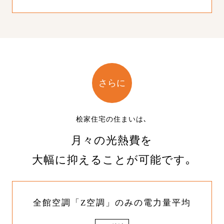
さらに
桧家住宅の住まいは､
月々の光熱費を
大幅に抑えることが可能です｡
全館空調「Z空調」のみの電力量平均