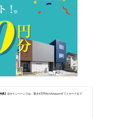
特典】
当キャンペーンでは、最大4万円分のAmazonギフトカードをプ