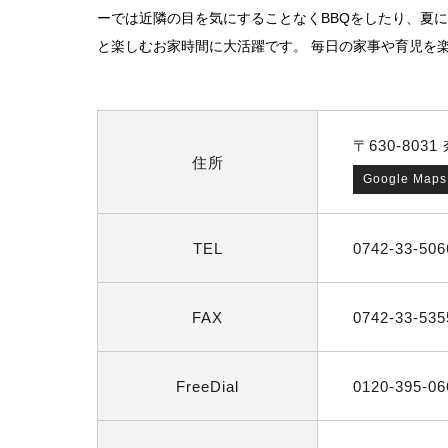
ーでは近隣の目を気にすることなくBBQをしたり、夏
と楽しむお家時間に大活躍です。 毎日の家事や育児を
〒630-8
住所
Google Maps
TEL
0742-33-506
FAX
0742-33-535
FreeDial
0120-395-06