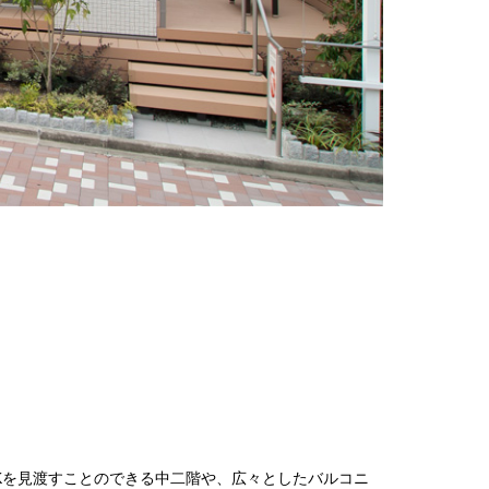
Kを見渡すことのできる中二階や、広々としたバルコニ