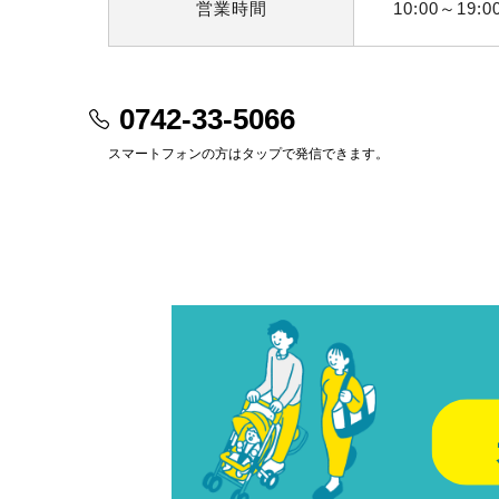
営業時間
10:00～19:0
0742-33-5066
スマートフォンの方はタップで発信できます。