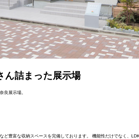
さん詰まった展示場
奈良展示場。
など豊富な収納スペースを完備しております。 機能性だけでなく、LD