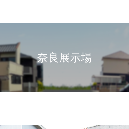
奈良展示場