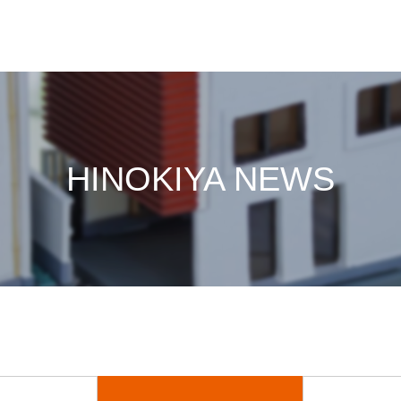
HINOKIYA NEWS