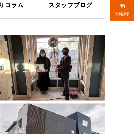
りコラム
スタッフブログ
資料請求