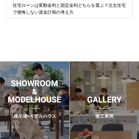
住宅ローンは変動金利と固定金利どちらを選ぶ？注文住宅
で後悔しない資金計画の考え方