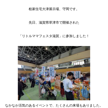
桧家住宅大津展示場、守岡です。
先日、滋賀県草津市で開催された
「リトルママフェスタ滋賀」に参加しました！
なかなか活気のあるイベントで、たくさんの来場もありました。