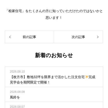
「桧家住宅」をたくさんの方に知っていただけたのではないかと
思います！
前の記事
次の記事
新着のお知らせ
2026.08.10
【枚方市】敷地32坪を限界まで活かした注文住宅
完成
見学会を期間限定で開催！
2026.08.08
風鈴を
2026.08.07