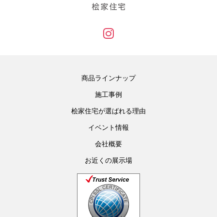
商品ラインナップ
施工事例
桧家住宅が選ばれる理由
イベント情報
会社概要
お近くの展示場