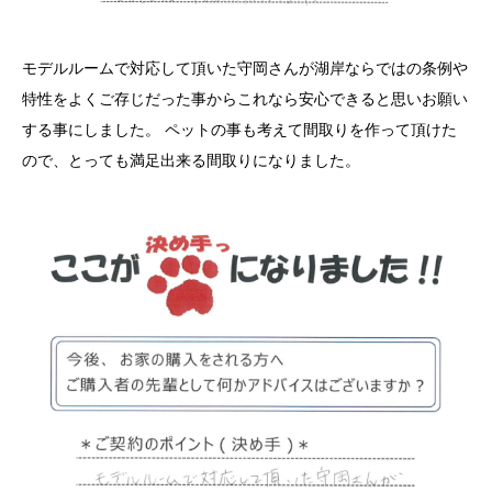
モデルルームで対応して頂いた守岡さんが湖岸ならではの条例や
特性をよくご存じだった事からこれなら安心できると思いお願い
する事にしました。 ペットの事も考えて間取りを作って頂けた
ので、とっても満足出来る間取りになりました。