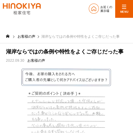
お近くの
展示場
MENU
お客様の声
湖岸ならではの条例や特性をよくご存じだった事
湖岸ならではの条例や特性をよくご存じだった事
2022.09.30
お客様の声