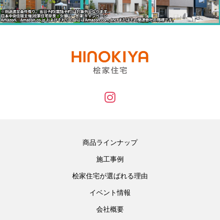
商品ラインナップ
施工事例
桧家住宅が選ばれる理由
イベント情報
会社概要