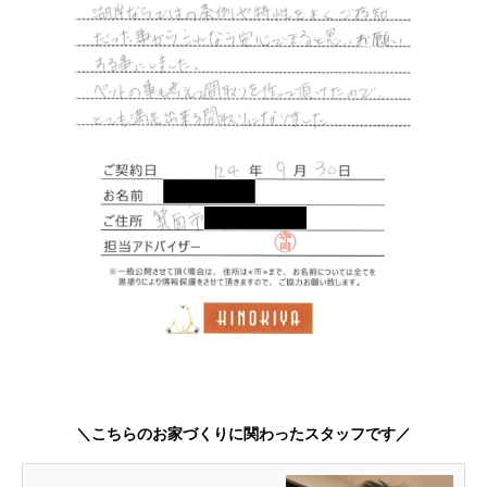
＼こちらのお家づくりに関わったスタッフです／